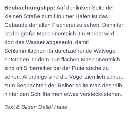
Beobachtungstipp:
Auf der linken Seite der
kleinen Straße zum Linumer Hafen ist das
Gebäude der alten Fischerei zu sehen. Dahinter
ist der große Maschinenteich. Im Herbst wird
dort das Wasser abgesenkt, damit
Schlammflächen für durchziehende Watvögel
entstehen. In dem nun flachen Maschinenteich
sind oft Silberreiher bei der Futtersuche zu
sehen. Allerdings sind die Vögel ziemlich scheu,
zum Beobachten der Reiher sollte man deshalb
hinter den Schilfhalmen etwas versteckt stehen.
Text & Bilder: Detlef Hase