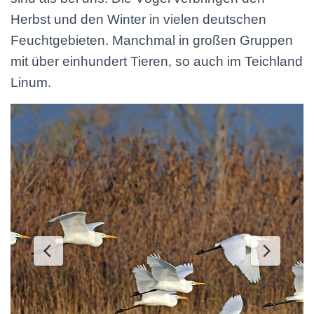
Herbst und den Winter in vielen deutschen
Feuchtgebieten. Manchmal in großen Gruppen
mit über einhundert Tieren, so auch im Teichland
Linum.