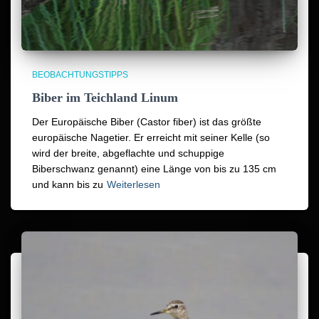
BEOBACHTUNGSTIPPS
Biber im Teichland Linum
Der Europäische Biber (Castor fiber) ist das größte
europäische Nagetier. Er erreicht mit seiner Kelle (so
wird der breite, abgeflachte und schuppige
Biberschwanz genannt) eine Länge von bis zu 135 cm
und kann bis zu
Weiterlesen