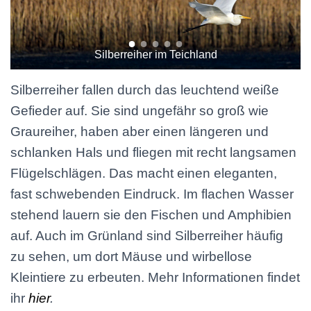
Silberreiher im Teichland
Silberreiher fallen durch das leuchtend weiße
Gefieder auf. Sie sind ungefähr so groß wie
Graureiher, haben aber einen längeren und
schlanken Hals und fliegen mit recht langsamen
Flügelschlägen. Das macht einen eleganten,
fast schwebenden Eindruck. Im flachen Wasser
stehend lauern sie den Fischen und Amphibien
auf. Auch im Grünland sind Silberreiher häufig
zu sehen, um dort Mäuse und wirbellose
Kleintiere zu erbeuten. Mehr Informationen findet
ihr
hier
.