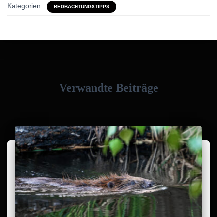
Kategorien:
BEOBACHTUNGSTIPPS
Verwandte Beiträge