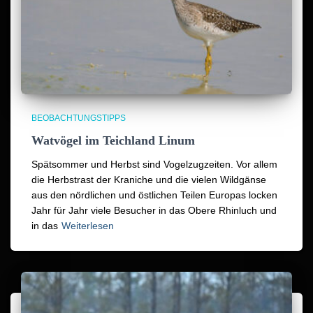
BEOBACHTUNGSTIPPS
Watvögel im Teichland Linum
Spätsommer und Herbst sind Vogelzugzeiten. Vor allem
die Herbstrast der Kraniche und die vielen Wildgänse
aus den nördlichen und östlichen Teilen Europas locken
Jahr für Jahr viele Besucher in das Obere Rhinluch und
in das
Weiterlesen